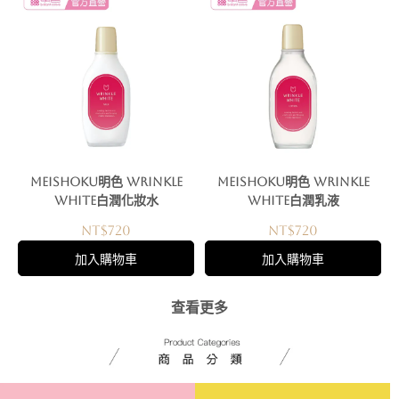
Meishoku明色 WRINKLE
Meishoku明色 WRINKLE
WHITE白潤化妝水
WHITE白潤乳液
NT$720
NT$720
加入購物車
加入購物車
查看更多