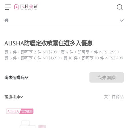
ALISHA防曬定妝噴霧任選多入優惠
買 2 件，
即可享 2 件
NT$799
/
買 4 件，
即可享 4 件
NT$1,299
/
買 6 件，
即可享 6 件
NT$1,699
/
買 10 件，
即可享 10 件
NT$2,499
尚未選購商品
尚未選購
共 1 件商品
預設排序