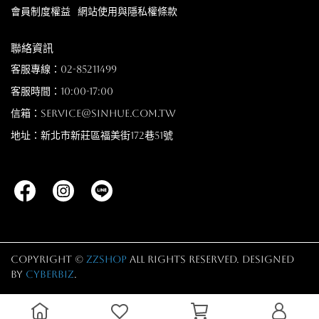
會員制度權益
網站使用與隱私權條款
聯絡資訊
客服專線：02-85211499
客服時間：10:00-17:00
信箱：service@sinhue.com.tw
地址：新北市新莊區福美街172巷51號
Copyright ©
zzshop
All Rights Reserved.
Designed
by
CYBERBIZ
.