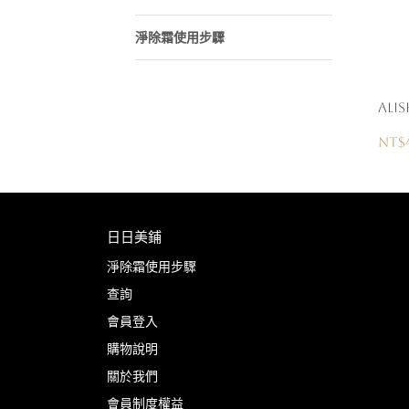
淨除霜使用步驟
Ali
NT$
日日美鋪
淨除霜使用步驟
查詢
會員登入
購物說明
關於我們
會員制度權益