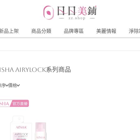
新品上架
商品分類
品牌專區
美麗情報
淨除
liSHA AIRYLOCK系列商品
排序
價格