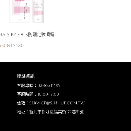
SHA AIRYLOCK防曬定妝噴霧
430
NT$480
聯絡資訊
客服專線：02-85211499
客服時間：10:00-17:00
信箱：service@sinhue.com.tw
地址：新北市新莊區福美街172巷51號