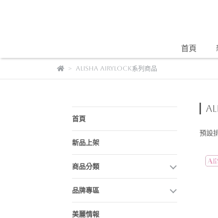
首頁
AliSHA AIRYLOCK系列商品
A
首頁
預設
新品上架
商品分類
品牌專區
美麗情報