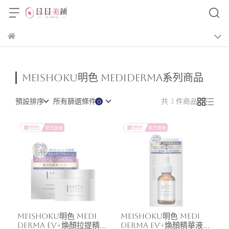
Meishoku明色 MEDIDERMA系列商品
預設排序
所有篩選條件
共 3 件商品
Meishoku明色 MEDI
Meishoku明色 MEDI
DERMA EV+煥顏拉提精華
DERMA EV+煥顏精華液