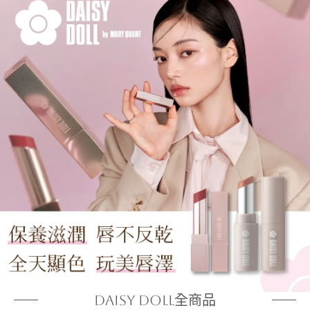
DAISY DOLL全商品