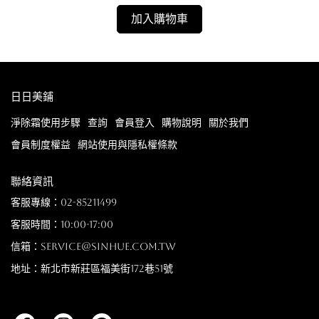
加入購物車
日日美鋪
淨除霜使用步驟
查詢
會員登入
購物說明
關於我們
會員制度權益
網站使用與隱私權條款
聯絡資訊
客服專線：02-85211499
客服時間：10:00-17:00
信箱：service@sinhue.com.tw
地址：新北市新莊區福美街172巷51號