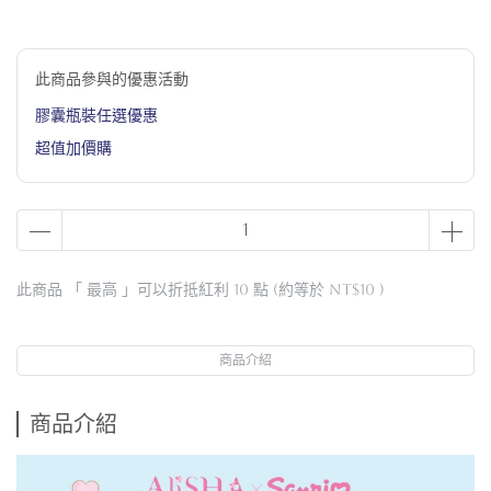
此商品參與的優惠活動
膠囊瓶裝任選優惠
超值加價購
此商品 「 最高 」可以折抵紅利
10
點 (約等於
NT$10
)
商品介紹
商品介紹