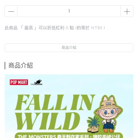
此商品 「 最高 」可以折抵紅利
0
點 (約等於
NT$0
)
商品介紹
商品介紹