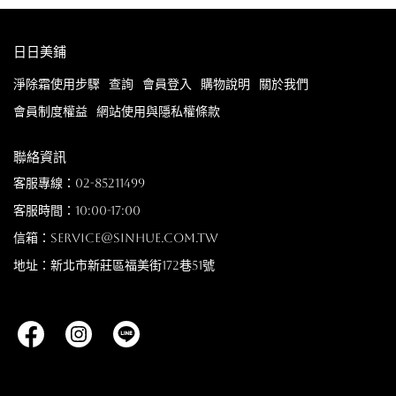
日日美鋪
淨除霜使用步驟
查詢
會員登入
購物說明
關於我們
會員制度權益
網站使用與隱私權條款
聯絡資訊
客服專線：02-85211499
客服時間：10:00-17:00
信箱：service@sinhue.com.tw
地址：新北市新莊區福美街172巷51號