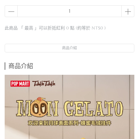
此商品 「 最高 」可以折抵紅利
0
點 (約等於
NT$0
)
商品介紹
商品介紹