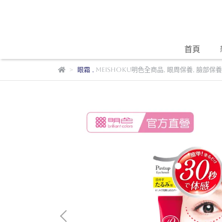
首頁
眼霜
,
Meishoku明色全商品
,
眼周保養
,
臉部保養