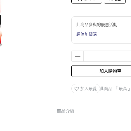
此商品參與的優惠活動
超值加價購
加入購物車
加入最愛
此商品 「 最高
商品介紹