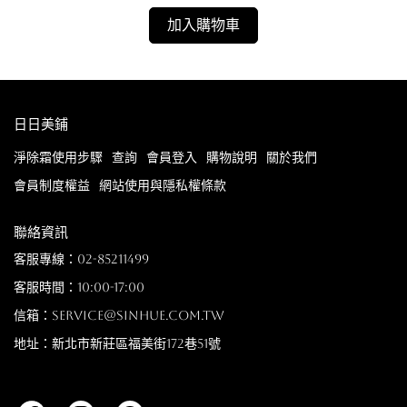
加入購物車
日日美鋪
淨除霜使用步驟
查詢
會員登入
購物說明
關於我們
會員制度權益
網站使用與隱私權條款
聯絡資訊
客服專線：02-85211499
客服時間：10:00-17:00
信箱：service@sinhue.com.tw
地址：新北市新莊區福美街172巷51號