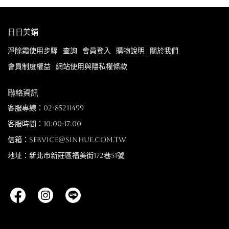
日日美鋪
淨除霜使用步驟
查詢
會員登入
購物說明
關於我們
會員制度權益
網站使用與隱私權條款
聯絡資訊
客服專線：02-85211499
客服時間：10:00-17:00
信箱：service@sinhue.com.tw
地址：新北市新莊區福美街172巷51號